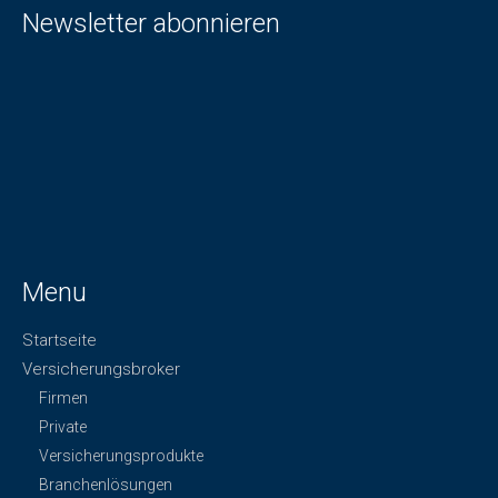
Newsletter abonnieren
Menu
Startseite
Versicherungsbroker
Firmen
Private
Versicherungsprodukte
Branchenlösungen