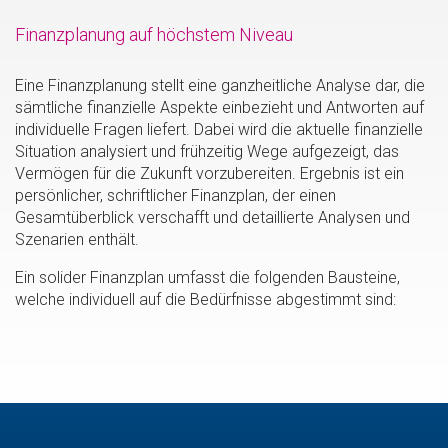
Finanzplanung auf höchstem Niveau
Eine Finanzplanung stellt eine ganzheitliche Analyse dar, die
sämtliche finanzielle Aspekte einbezieht und Antworten auf
individuelle Fragen liefert. Dabei wird die aktuelle finanzielle
Situation analysiert und frühzeitig Wege aufgezeigt, das
Vermögen für die Zukunft vorzubereiten. Ergebnis ist ein
persönlicher, schriftlicher Finanzplan, der einen
Gesamtüberblick verschafft und detaillierte Analysen und
Szenarien enthält.
Ein solider Finanzplan umfasst die folgenden Bausteine,
welche individuell auf die Bedürfnisse abgestimmt sind: