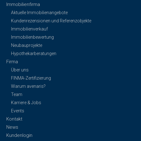
Immobilienfirma
Aktuelle Immobilienangebote
Kundenrezensionen und Referenzobjekte
Immobilienverkauf
Immobilienbewertung
Neubauprojekte
Hypothekarberatungen
Firma
Über uns
FINMA-Zertifizierung
Warum avenaris?
Team
Karriere & Jobs
Events
Kontakt
News
Kundenlogin