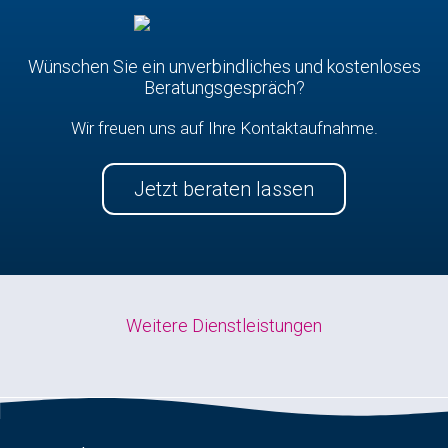
Wünschen Sie ein unverbindliches und kostenloses
Beratungsgespräch?
Wir freuen uns auf Ihre Kontaktaufnahme.
Jetzt beraten lassen
Weitere Dienstleistungen