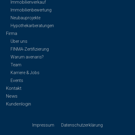
Immobilienverkauf
Immobilienbewertung
Neubauprojekte
Hypothekarberatungen
Firma
Über uns
FINMA-Zertifizierung
Warum avenaris?
Team
Karriere & Jobs
Events
Kontakt
News
Kundenlogin
Impressum
Datenschutzerklärung