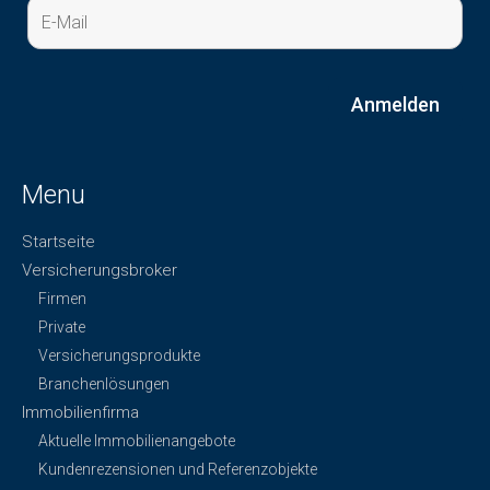
Menu
Startseite
Versicherungsbroker
Firmen
Private
Versicherungsprodukte
Branchenlösungen
Immobilienfirma
Aktuelle Immobilienangebote
Kundenrezensionen und Referenzobjekte