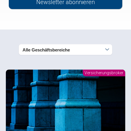
Newsletter abonnieren
Alle
Geschäftsbereiche
Versicherungsbroker