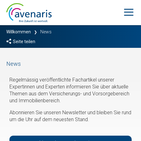
Springe
zum
Inhalt
Willkommen
News
❯
Me
Seite teilen
News
Regelmässig veröffentlichte Fachartikel unserer
Expertinnen und Experten informieren Sie über aktuelle
Themen aus dem Versicherungs- und Vorsorgebereich
und Immobilienbereich.
Abonnieren Sie unseren Newsletter und bleiben Sie rund
um die Uhr auf dem neuesten Stand.