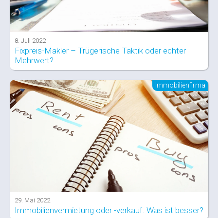
8. Juli 2022
Fixpreis-Makler – Trügerische Taktik oder echter
Mehrwert?
Immobilienfirma
29. Mai 2022
Immobilienvermietung oder -verkauf: Was ist besser?