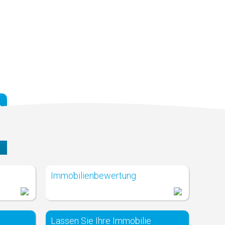
a
Immobilienbewertung
Lassen Sie Ihre Immobilie