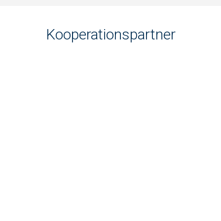
Kooperationspartner