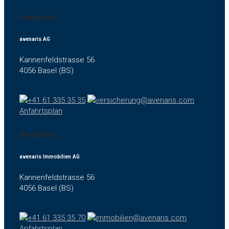
Hauptsitz:
avenaris AG
Kannenfeldstrasse 56
4056 Basel (BS)
+41 61 335 35 35
versicherung@avenaris.com
Anfahrtsplan
Hauptsitz:
avenaris Immobilien AG
Kannenfeldstrasse 56
4056 Basel (BS)
+41 61 335 35 70
immobilien@avenaris.com
Anfahrtsplan