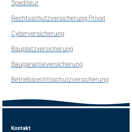
Spediteur
Rechtsschutzversicherung Privat
Cyberversicherung
Bauplatzversicherung
Baugarantieversicherung
Betriebsrechtsschutzversicherung
Kontakt