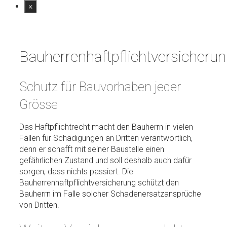
×
Bauherrenhaftpflichtversicheru
Schutz für Bau­vor­haben jeder
Grösse
Das Haftpflichtrecht macht den Bauherrn in vielen
Fällen für Schädigungen an Dritten verantwortlich,
denn er schafft mit seiner Baustelle einen
gefährlichen Zustand und soll deshalb auch dafür
sorgen, dass nichts passiert. Die
Bauherrenhaftpflichtversicherung schützt den
Bauherrn im Falle solcher Schadenersatzansprüche
von Dritten.