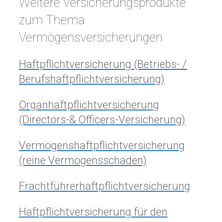
Weitere Versicherungsprodukte
zum Thema
Vermögensversicherungen
Haftpflichtversicherung (Betriebs- /
Berufshaftpflichtversicherung)
Organhaftpflichtversicherung
(Directors-& Officers-Versicherung)
Vermögenshaftpflichtversicherung
(reine Vermögensschäden)
Frachtführerhaftpflichtversicherung
Haftpflichtversicherung für den