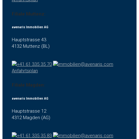
Filiale Muttenz:
avenaris Immobilien AG
Hauptstrasse 43
4132 Muttenz (BL)
+41 61 335 35 70
immobilien@avenaris.com
Anfahrtsplan
Filiale Magden:
avenaris Immobilien AG
Hauptstrasse 12
4312 Magden (AG)
+41 61 335 35 83
immobilien@avenaris.com